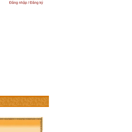
Đăng nhập / Đăng ký