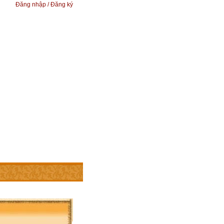
Đăng nhập / Đăng ký