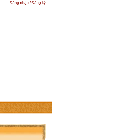
Đăng nhập / Đăng ký