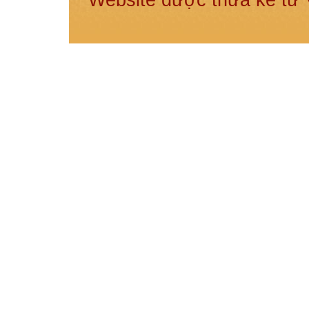
Website được thừa kế từ