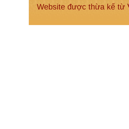
Website được thừa kế từ