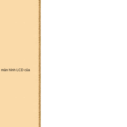
áp màn hình LCD của