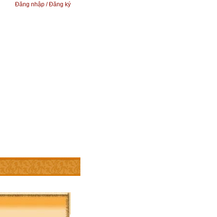
Đăng nhập / Đăng ký