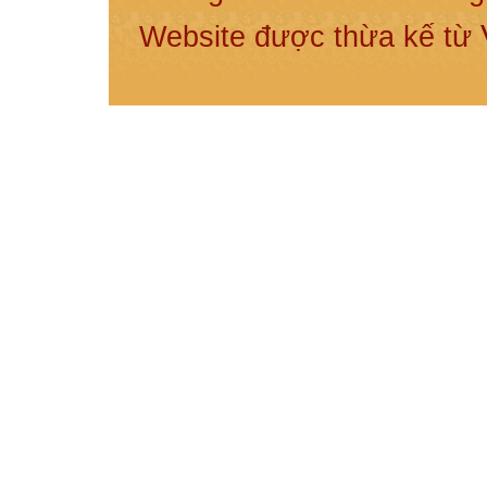
Website được thừa kế từ